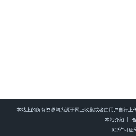
本站上的所有资源均为源于网上收集或者由用户自行上
本站介绍
ICP许可证号