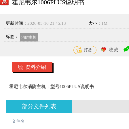
霍尼韦尔1006PLUS说明书
更新时间：
2026-05-10 21:45:13
大小：
1M
标签：
消防主机
收藏
打赏
资料介绍
霍尼韦尔消防主机：型号1006PLUS说明书
部分文件列表
文件名