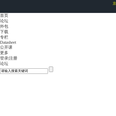
京
首页
论坛
外包
下载
专栏
Datasheet
公开课
更多
登录
|
注册
论坛