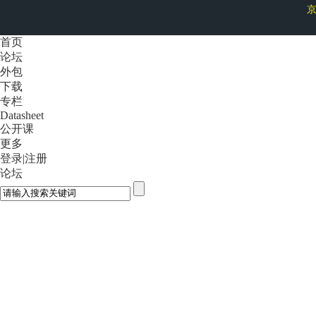
京
首页
论坛
外包
下载
专栏
Datasheet
公开课
更多
登录
|
注册
论坛