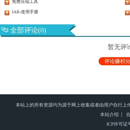
免费压缩工具
IAR-使用手册
全部评论(0)
暂无评
评论赚积分
本站上的所有资源均为源于网上收集或者由用户自行上
本站介绍
ICP许可证号