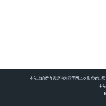
本站上的所有资源均为源于网上收集或者由用
本