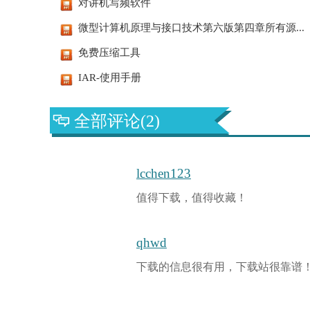
对讲机写频软件
微型计算机原理与接口技术第六版第四章所有源...
免费压缩工具
IAR-使用手册
全部评论(2)
lcchen123
值得下载，值得收藏！
qhwd
下载的信息很有用，下载站很靠谱