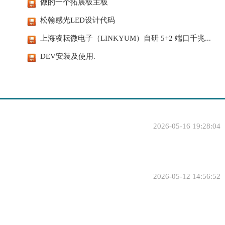
做的一个拓展板主板
松翰感光LED设计代码
上海凌耘微电子（LINKYUM）自研 5+2 端口千兆...
DEV安装及使用.
2026-05-16 19:28:04
2026-05-12 14:56:52
！