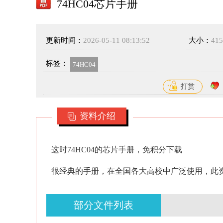
74HC04芯片手册
更新时间：
2026-05-11 08:13:52
大小：
41
标签：
74HC04
打赏
资料介绍
这时74HC04的芯片手册，免积分下载
很经典的手册，在全国各大高校中广泛使用，此
部分文件列表