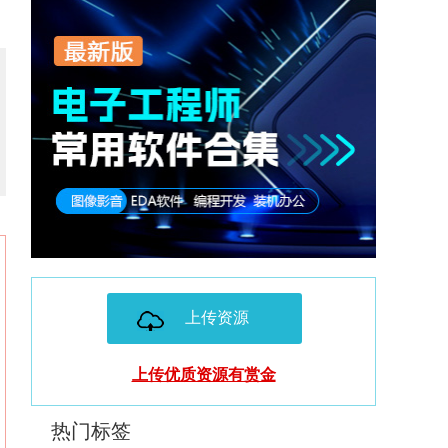
上传资源
上传优质资源有赏金
热门标签