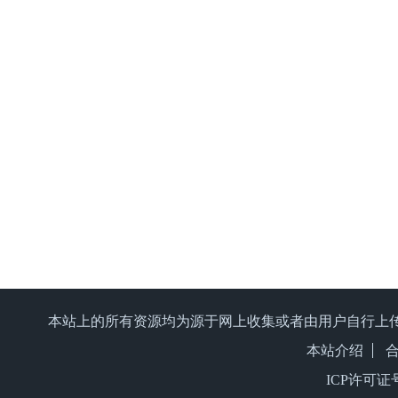
本站上的所有资源均为源于网上收集或者由用户自行上
本站介绍
ICP许可证号