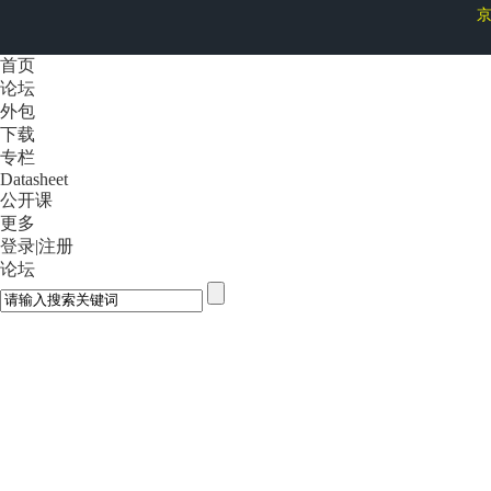
京
首页
论坛
外包
下载
专栏
Datasheet
公开课
更多
登录
|
注册
论坛