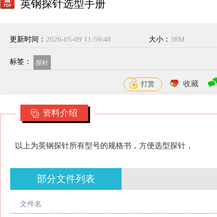
英钢探针选型手册
更新时间：
2026-05-09 11:59:48
大小：
38M
标签：
探针
收藏
打赏
资料介绍
以上为英钢探针所有型号的规格书，方便选型探针，
部分文件列表
文件名