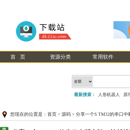
首 页
资源分类
常用软件
最新搜索：
人形机器人
原
您现在的位置是：
首页
>
源码
>
分享一个S TM32的串口中