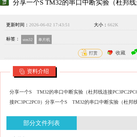
分享一个S TM32的串口中断实验（杜邦线连接
更新时间：
2026-06-02 17:43:51
大小：
662K
标签：
stm32
单片机
收藏
打赏
资料介绍
分享一个S TM32的串口中断实验（杜邦线连接PC3PC2P
接PC3PC2PC0）分享一个S TM32的串口中断实验（杜邦
部分文件列表