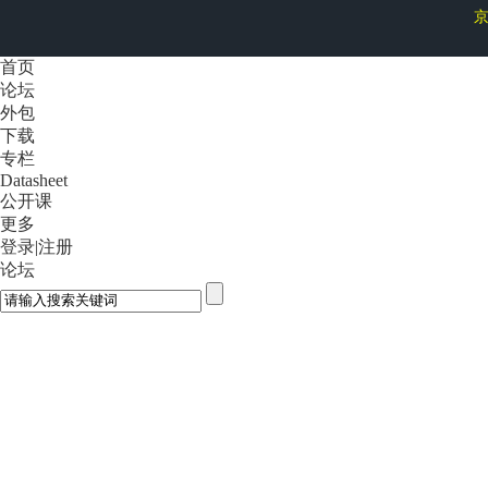
京
首页
论坛
外包
下载
专栏
Datasheet
公开课
更多
登录
|
注册
论坛