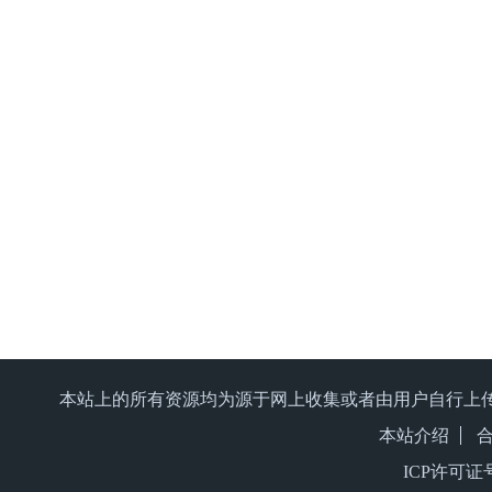
本站上的所有资源均为源于网上收集或者由用户自行上
本站介绍
ICP许可证号