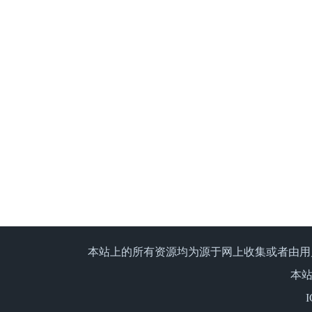
本站上的所有资源均为源于网上收集或者由用
本