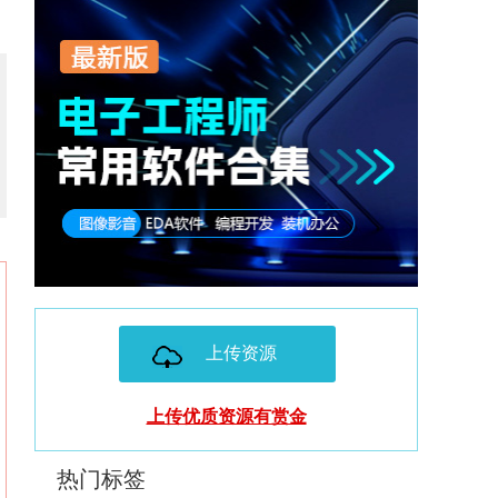
上传资源
上传优质资源有赏金
热门标签