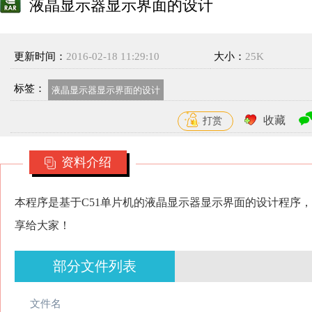
液晶显示器显示界面的设计
更新时间：
2016-02-18 11:29:10
大小：
25K
标签：
液晶显示器显示界面的设计
收藏
打赏
资料介绍
本程序是基于C51单片机的液晶显示器显示界面的设计程序
享给大家！
部分文件列表
文件名