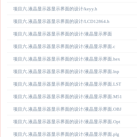
项目六.液晶显示器显示界面的设计/keyy.h
项目六.液晶显示器显示界面的设计/LCD12864.h
项目六.液晶显示器显示界面的设计/液晶显示界面
项目六.液晶显示器显示界面的设计/液晶显示界面.c
项目六.液晶显示器显示界面的设计/液晶显示界面.hex
项目六.液晶显示器显示界面的设计/液晶显示界面.lnp
项目六.液晶显示器显示界面的设计/液晶显示界面.LST
项目六.液晶显示器显示界面的设计/液晶显示界面.M51
项目六.液晶显示器显示界面的设计/液晶显示界面.OBJ
项目六.液晶显示器显示界面的设计/液晶显示界面.Opt
项目六.液晶显示器显示界面的设计/液晶显示界面.plg