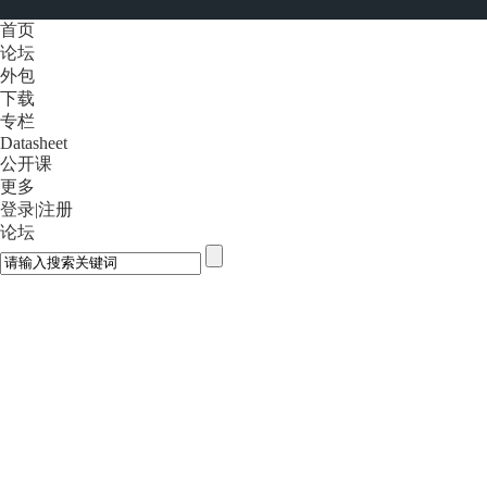
首页
论坛
外包
下载
专栏
Datasheet
公开课
更多
登录
|
注册
论坛