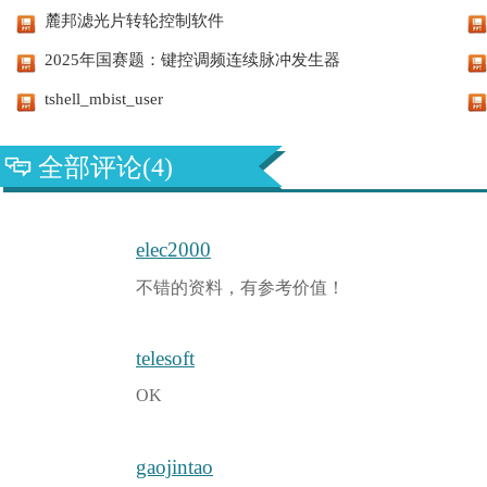
麓邦滤光片转轮控制软件
2025年国赛题：键控调频连续脉冲发生器
tshell_mbist_user
全部评论(4)
elec2000
不错的资料，有参考价值！
telesoft
OK
gaojintao