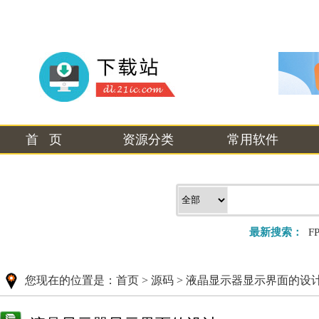
首 页
资源分类
常用软件
最新搜索：
F
您现在的位置是：
首页
>
源码
>
液晶显示器显示界面的设