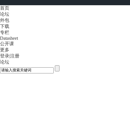
首页
论坛
外包
下载
专栏
Datasheet
公开课
更多
登录
|
注册
论坛