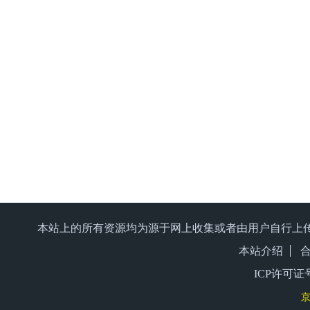
本站上的所有资源均为源于网上收集或者由用户自行上
本站介绍
ICP许可证号
京