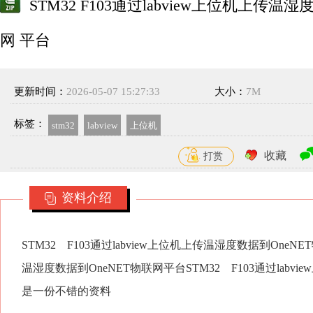
STM32 F103通过labview上位机上传温
网 平台
更新时间：
2026-05-07 15:27:33
大小：
7M
标签：
stm32
labview
上位机
收藏
打赏
资料介绍
STM32 F103通过labview上位机上传温湿度数据到OneNE
温湿度数据到OneNET物联网平台STM32 F103通过lab
是一份不错的资料