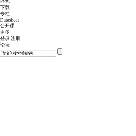
外包
下载
专栏
Datasheet
公开课
更多
登录
|
注册
论坛