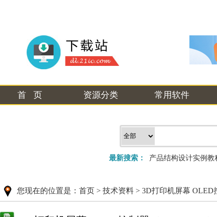
首 页
资源分类
常用软件
最新搜索：
产品结构设计实例教
您现在的位置是：
首页
>
技术资料
>
3D打印机屏幕 OLED控