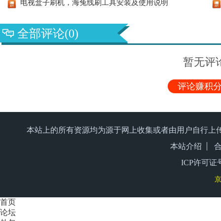
电视盒子刷机，海兔线刷工具安装及使用说明
全部评论(0)
暂无评
评论赚积分
本站上的所有资源均为源于网上收集或者由用户自行上
本站介绍
ICP许可证号
京
首页
论坛