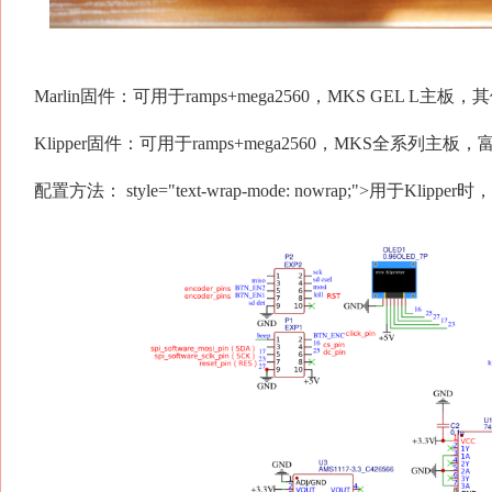
Marlin固件：可用于ramps+mega2560，MKS GEL L
Klipper固件：可用于ramps+mega2560，MKS全系
配置方法： style="text-wrap-mode: nowrap;">用于Kl