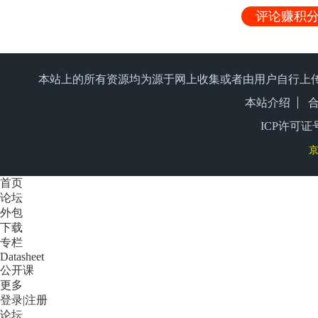
评论赚积分
本站上的所有资源均为源于网上收集或者由用户自行上
本站介绍
ICP许可证号
京
首页
论坛
外包
下载
专栏
Datasheet
公开课
更多
登录
|
注册
论坛