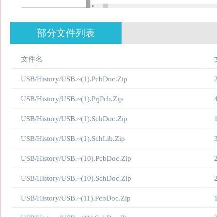
部分文件列表
文件名
USB/History/USB.~(1).PcbDoc.Zip
USB/History/USB.~(1).PrjPcb.Zip
USB/History/USB.~(1).SchDoc.Zip
USB/History/USB.~(1).SchLib.Zip
USB/History/USB.~(10).PcbDoc.Zip
USB/History/USB.~(10).SchDoc.Zip
USB/History/USB.~(11).PcbDoc.Zip