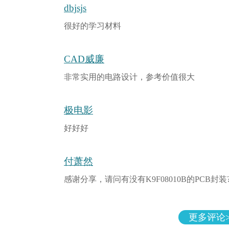
dbjsjs
很好的学习材料
CAD威廉
非常实用的电路设计，参考价值很大
极电影
好好好
付萧然
感谢分享，请问有没有K9F08010B的PCB封装
更多评论>