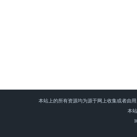
本站上的所有资源均为源于网上收集或者由用
本