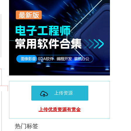
上传资源
上传优质资源有赏金
热门标签