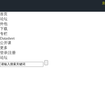
京
首页
论坛
外包
下载
专栏
Datasheet
公开课
更多
登录
|
注册
论坛