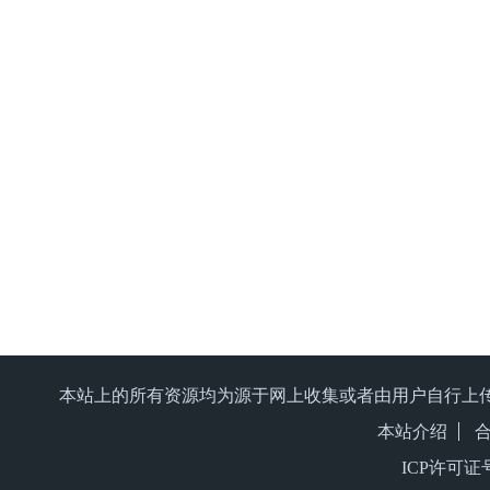
本站上的所有资源均为源于网上收集或者由用户自行上
本站介绍
ICP许可证号