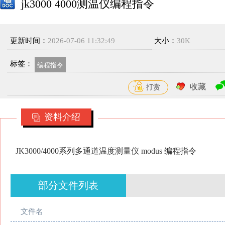
jk3000 4000测温仪编程指令
更新时间：
2026-07-06 11:32:49
大小：
30K
标签：
编程指令
收藏
打赏
资料介绍
JK3000/4000系列多通道温度测量仪 modus 编程指令
部分文件列表
文件名