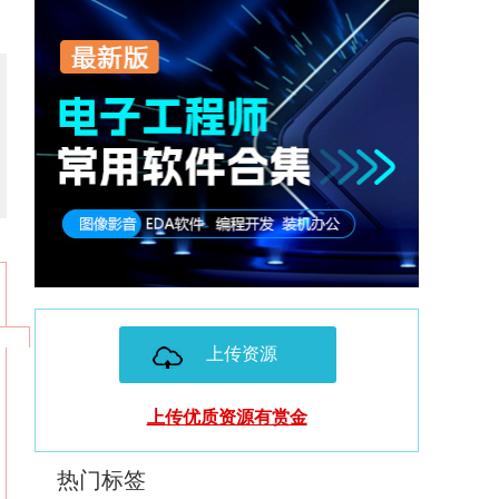
上传资源
上传优质资源有赏金
热门标签