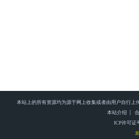
本站上的所有资源均为源于网上收集或者由用户自行上
本站介绍
ICP许可证号
京