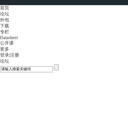
首页
论坛
外包
下载
专栏
Datasheet
公开课
更多
登录
|
注册
论坛