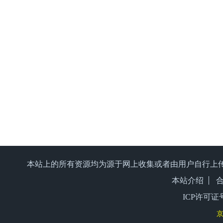
本站上的所有资源均为源于网上收集或者由用户自行上
本站介绍
ICP许可证号
京