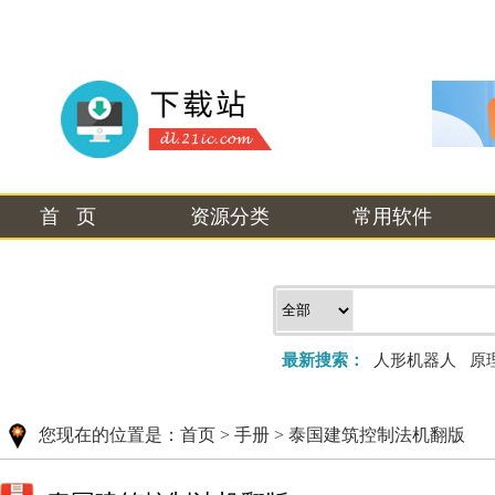
首 页
资源分类
常用软件
最新搜索：
人形机器人
原
您现在的位置是：
首页
>
手册
>
泰国建筑控制法机翻版