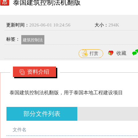
泰国建筑控制法机翻版
更新时间：
2026-06-01 10:24:56
大小：
294K
标签：
建筑控制法
收藏
打赏
资料介绍
泰国建筑控制法机翻版，用于泰国本地工程建设项目
部分文件列表
文件名