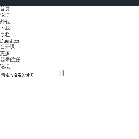
首页
论坛
外包
下载
专栏
Datasheet
公开课
更多
登录
|
注册
论坛