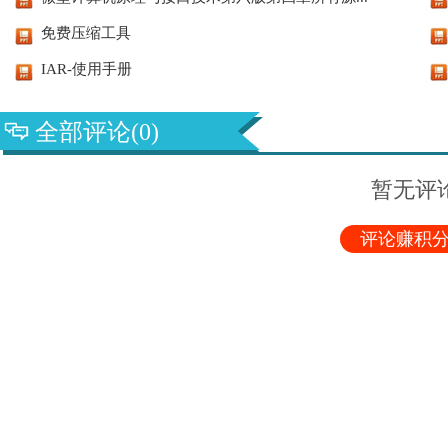
免费压缩工具
IAR-使用手册
全部评论(0)
暂无评
评论赚积分