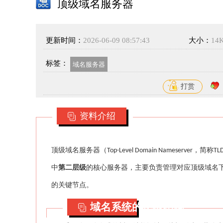
顶级域名服务器
更新时间：
2026-06-09 08:57:43
大小：
14
标签：
域名服务器
打赏
资料介绍
顶级域名服务器（
，简称
Top-Level Domain Nameserver
TL
中
第二层级
的核心服务器，主要负责管理对应顶级域名
的关键节点。
域名系统的层级结构