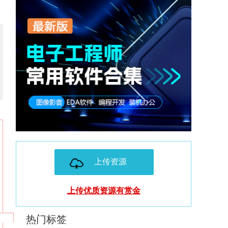
上传资源
上传优质资源有赏金
热门标签