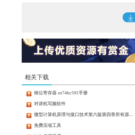
相关下载
移位寄存器 sn74hc595手册
对讲机写频软件
微型计算机原理与接口技术第六版第四章所有源...
免费压缩工具