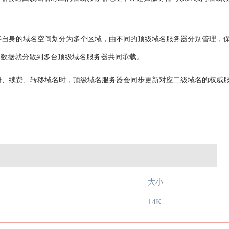
将自身的域名空间划分为多个区域，由不同的顶级域名服务器分别管理，
名数据就分散到多台顶级域名服务器共同承载。
册、续费、转移域名时，顶级域名服务器会同步更新对应二级域名的权威
大小
14K