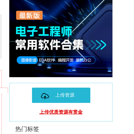
上传资源
上传优质资源有赏金
热门标签