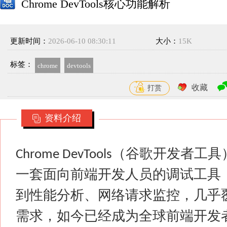
Chrome DevTools核心功能解析
更新时间：
2026-06-10 08:30:11
大小：
15K
标签：
chrome
devtools
收藏
打赏
资料介绍
（谷歌开发者工具
Chrome DevTools
一套面向前端开发人员的调试工具
到性能分析、网络请求监控，几乎
需求，如今已经成为全球前端开发