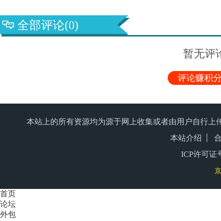
全部评论(0)
暂无评
评论赚积分
本站上的所有资源均为源于网上收集或者由用户自行上
本站介绍
ICP许可证号
京
首页
论坛
外包