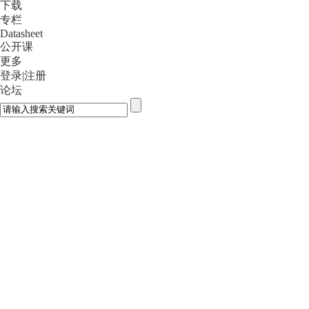
下载
专栏
Datasheet
公开课
更多
登录
|
注册
论坛