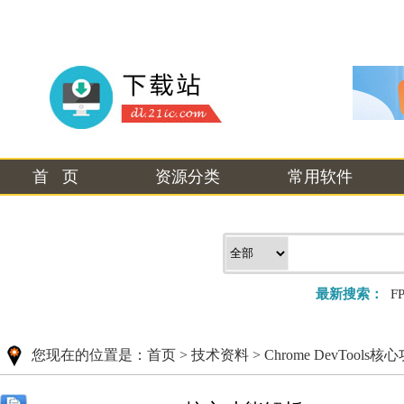
首 页
资源分类
常用软件
最新搜索：
F
您现在的位置是：
首页
>
技术资料
>
Chrome DevTools