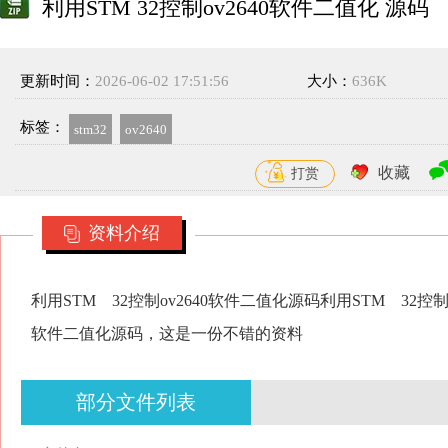
利用STM 32控制ov2640软件二值化 源码
更新时间：
2026-06-02 17:51:56
大小：
636K
标签：
stm32
ov2640
收藏
打赏
资料介绍
利用STM 32控制ov2640软件二值化源码利用STM 32控制o
软件二值化源码，这是一份不错的资料
部分文件列表