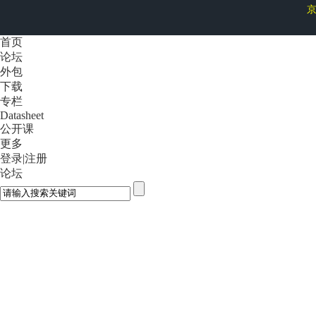
京
首页
论坛
外包
下载
专栏
Datasheet
公开课
更多
登录
|
注册
论坛