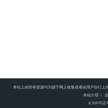
本站上的所有资源均为源于网上收集或者由用户自行上
本站介绍
ICP许可证号