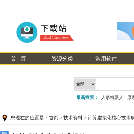
首 页
资源分类
常用软件
最新搜索：
人形机器人
原
您现在的位置是：
首页
>
技术资料
>
计算虚拟化核心技术