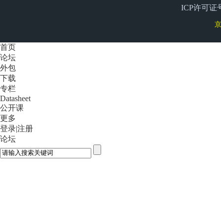
ICP许可证号
京
首页
论坛
外包
下载
专栏
Datasheet
公开课
更多
登录
|
注册
论坛