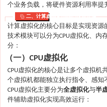
个业务负载，将硬件资源利用率提
二、计算虚拟化的核心技术原理
计算虚拟化的核心目标是实现资源
技术模块可以分为
虚拟化、内
CPU
分：
（一）
虚拟化
CPU
虚拟化的核心是让多个虚拟机
CPU
个虚拟机都能独立执行指令、感知
虚拟化主要分为
全虚拟化
与
半
CPU
件辅助虚拟化实现高效运行：