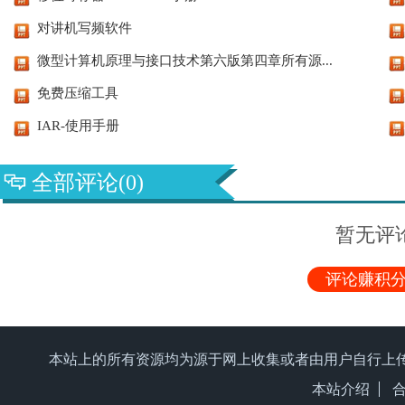
对讲机写频软件
微型计算机原理与接口技术第六版第四章所有源...
免费压缩工具
IAR-使用手册
全部评论(0)
暂无评
评论赚积分
本站上的所有资源均为源于网上收集或者由用户自行上
本站介绍