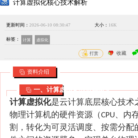
计算虚拟化核心技术解析
更新时间：
2026-06-10 08:30:47
大小：
16K
标签：
计算
虚拟化
收藏
打赏
资料介绍
一、计算虚拟化的基本概念
计算虚拟化
是云计算底层核心技术
物理计算机的硬件资源（
、内
CPU
割，转化为可灵活调度、按需分配