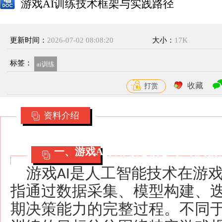
游戏AI训练技术框架与实践路径
更新时间：
2026-07-02 08:08:20
大小：
17K
标签：
ai训练
收藏
打赏
资料介绍
一、游戏
AI训练核心概念与应用场景
游戏
是人工智能技术在游
AI
指通过数据采集、模型构建、
期决策能力的完整过程。不同