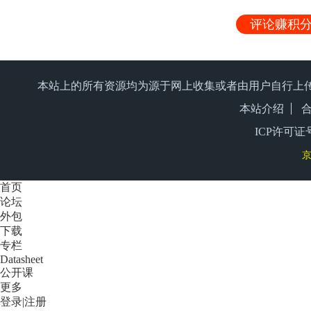
评论赚积分
本站上的所有资源均为源于网上收集或者由用户自行上
本站介绍
ICP许可证号
京
首页
论坛
外包
下载
专栏
Datasheet
公开课
更多
登录
|
注册