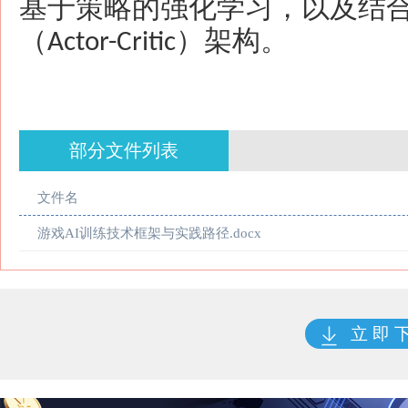
基于策略的强化学习，以及结
（
）架构。
Actor-Critic
部分文件列表
文件名
游戏AI训练技术框架与实践路径.docx
立 即 