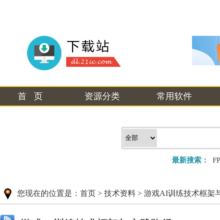
首 页
资源分类
常用软件
最新搜索：
F
您现在的位置是：
首页
>
技术资料
>
游戏AI训练技术框架