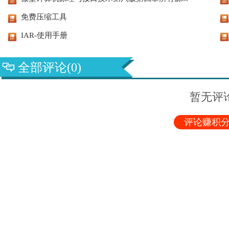
免费压缩工具
IAR-使用手册
全部评论(0)
暂无评
评论赚积分