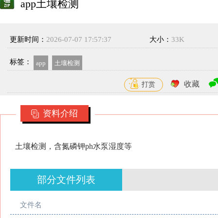
app土壤检测
更新时间：
2026-07-07 17:57:37
大小：
33K
标签：
app
土壤检测
收藏
打赏
资料介绍
土壤检测，含氮磷钾ph水泵湿度等
部分文件列表
文件名