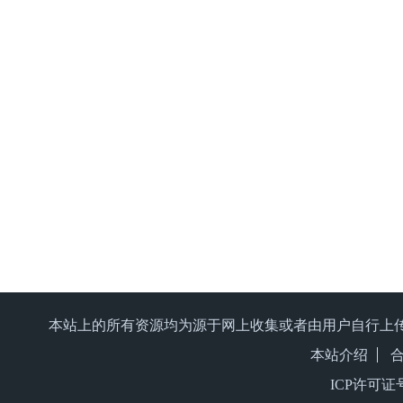
本站上的所有资源均为源于网上收集或者由用户自行上
本站介绍
ICP许可证号