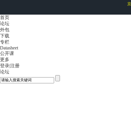
京
首页
论坛
外包
下载
专栏
Datasheet
公开课
更多
登录
|
注册
论坛