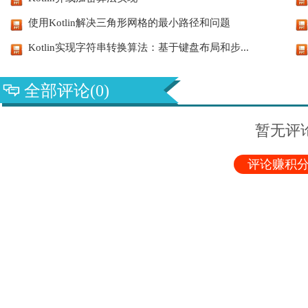
使用Kotlin解决三角形网格的最小路径和问题
Kotlin实现字符串转换算法：基于键盘布局和步...
全部评论(0)
暂无评
评论赚积分