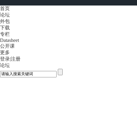
首页
论坛
外包
下载
专栏
Datasheet
公开课
更多
登录
|
注册
论坛