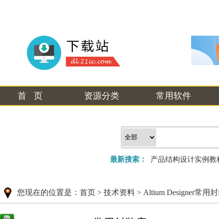
首 页
资源分类
常用软件
最新搜索：
产品结构设计实例教
您现在的位置是：
首页
>
技术资料
>
Altium Designer常用