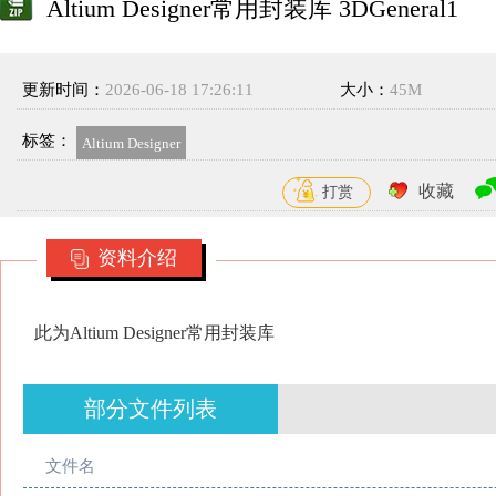
Altium Designer常用封装库 3DGeneral1
更新时间：
2026-06-18 17:26:11
大小：
45M
标签：
Altium Designer
收藏
打赏
资料介绍
此为Altium Designer常用封装库
部分文件列表
文件名