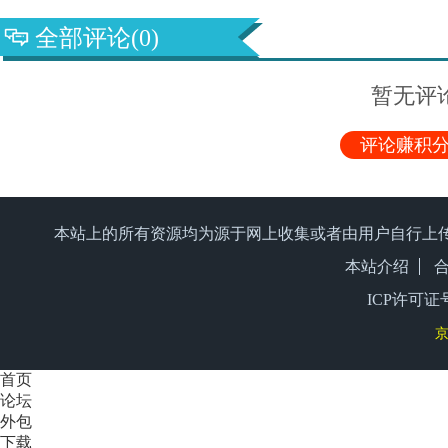
全部评论(0)
暂无评
评论赚积分
本站上的所有资源均为源于网上收集或者由用户自行上
本站介绍
ICP许可证号
京
首页
论坛
外包
下载