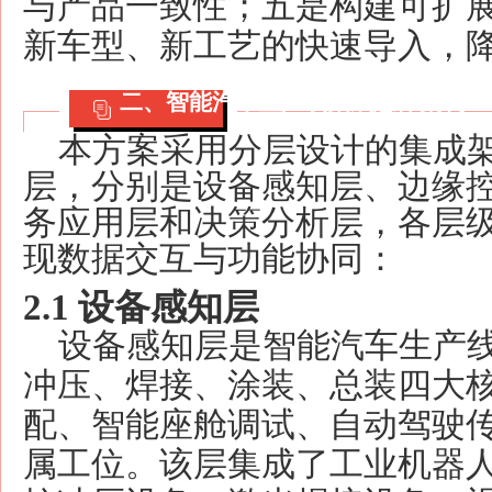
与产品一致性；五是构建可扩
新车型、新工艺的快速导入，
二、智能汽车生产线集成总体架构
本方案采用分层设计的集成
层，分别是设备感知层、边缘
务应用层和决策分析层，各层
现数据交互与功能协同：
2.1 设备感知层
设备感知层是智能汽车生产
冲压、焊接、涂装、总装四大
配、智能座舱调试、自动驾驶
属工位。该层集成了工业机器