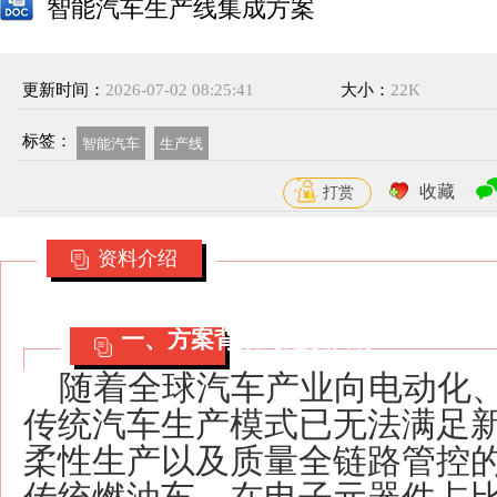
智能汽车生产线集成方案
更新时间：
2026-07-02 08:25:41
大小：
22K
标签：
智能汽车
生产线
收藏
打赏
资料介绍
一、方案背景与建设目标
随着全球汽车产业向电动化
传统汽车生产模式已无法满足
柔性生产以及质量全链路管控