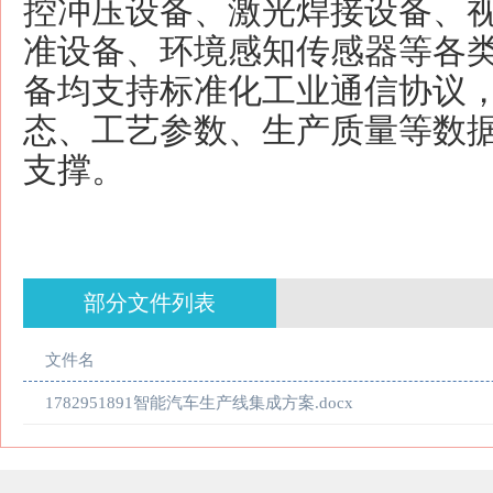
控冲压设备、激光焊接设备、
准设备、环境感知传感器等各
备均支持标准化工业通信协议
态、工艺参数、生产质量等数
支撑。
部分文件列表
文件名
1782951891智能汽车生产线集成方案.docx