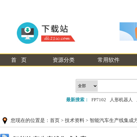
首 页
资源分类
常用软件
最新搜索：
FP7102
人形机器人
您现在的位置是：
首页
>
技术资料
>
智能汽车生产线集成