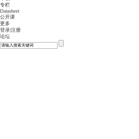
专栏
Datasheet
公开课
更多
登录
|
注册
论坛