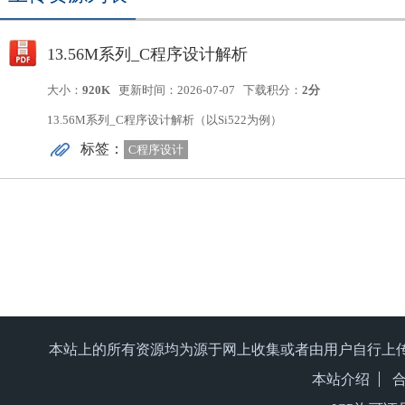
13.56M系列_C程序设计解析
大小：
920K
更新时间：2026-07-07
下载积分：
2分
13.56M系列_C程序设计解析（以Si522为例）
标签：
C程序设计
本站上的所有资源均为源于网上收集或者由用户自行上
本站介绍