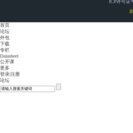
ICP许可证号
京
首页
论坛
外包
下载
专栏
Datasheet
公开课
更多
登录
|
注册
论坛