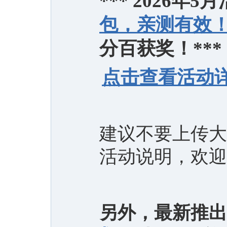
*** 2026年5
包，亲测有效
分百获奖！***
点击查看活动详
建议不要上传大
活动说明，欢迎
另外，最新推出