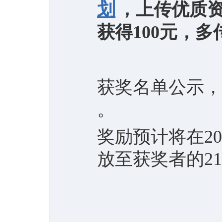
划
，上传优质
获得100元，
获奖名单公示，如有
。
奖励预计将在20
放至获奖者的21