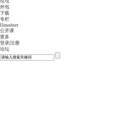
论坛
外包
下载
专栏
Datasheet
公开课
更多
登录
|
注册
论坛