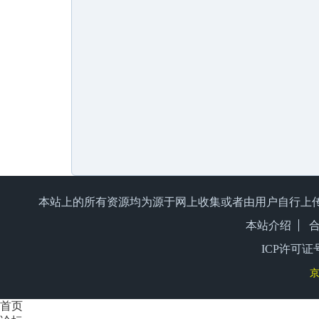
本站上的所有资源均为源于网上收集或者由用户自行上
本站介绍
ICP许可证号
京
首页