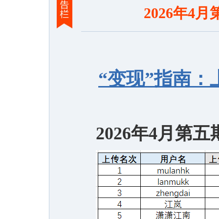
2026年
“变现”指南
2026年4月