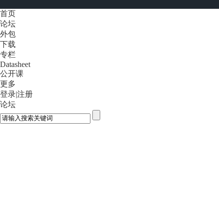
首页
论坛
外包
下载
专栏
Datasheet
公开课
更多
登录
|
注册
论坛