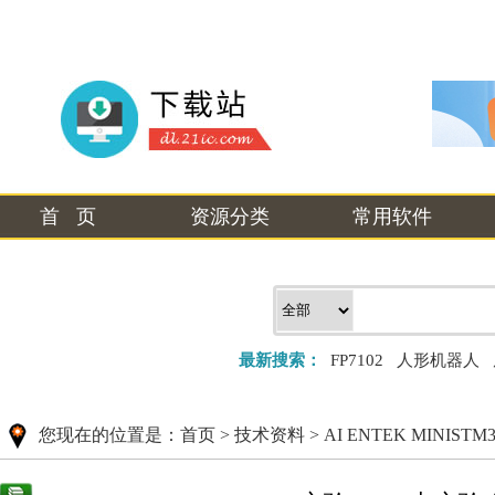
首 页
资源分类
常用软件
最新搜索：
FP7102
人形机器人
您现在的位置是：
首页
>
技术资料
>
AI ENTEK MINIST