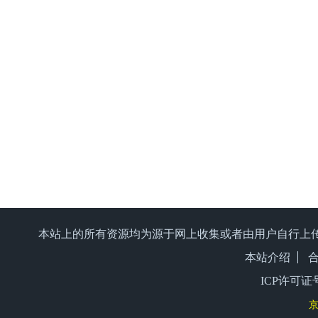
本站上的所有资源均为源于网上收集或者由用户自行上
本站介绍
ICP许可证号
京