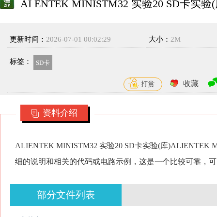
AI ENTEK MINISTM32 实验20 SD卡实验(
更新时间：
2026-07-01 00:02:29
大小：
2M
标签：
SD卡
收藏
打赏
资料介绍
ALIENTEK MINISTM32 实验20 SD卡实验(库)ALIENTE
细的说明和相关的代码或电路示例，这是一个比较可靠，可
部分文件列表